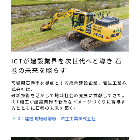
ICTが建設業界を次世代へと導き 石
巻の未来を照らす
宮城県石巻市を拠点とする総合建設企業、若生工業株
式会社は、
最新技術を活かして地域社会の発展に貢献してきた。
ICT施工が建設業界の新たなイメージづくりに寄与す
るとともに石巻の未来を築く。
ICT建機 現場最前線 若生工業株式会社