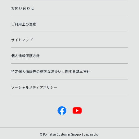
お問い合わせ
ご利用上の注意
サイトマップ
個人情報保護方針
特定個人情報等の適正な取扱いに関する基本方針
ソーシャルメディアポリシー
© Komatsu Customer Support Japan Ltd.