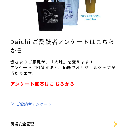
Daichi ご愛読者アンケートはこちら
から
皆さまのご意見が、『大地』を変えます！
アンケートに回答すると、抽選でオリジナルグッズが
当たります。
アンケート回答はこちらから
ご愛読者アンケート
現場安全管理