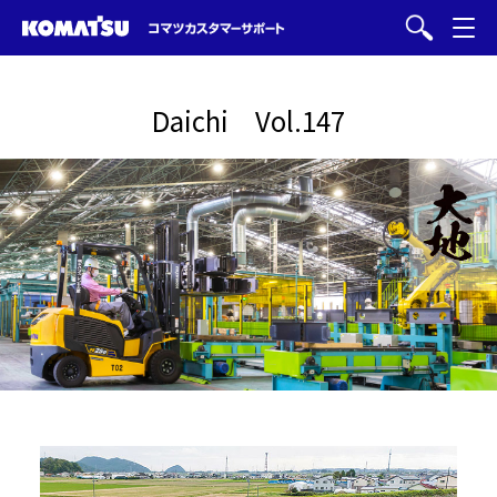
Daichi Vol.147