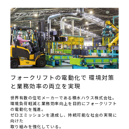
フォークリフトの電動化で 環境対策
と業務効率の両立を実現
世界有数の住宅メーカーである積水ハウス株式会社。
環境負荷軽減と業務効率向上を目的にフォークリフト
の電動化を推進。
ゼロエミッションを達成し、持続可能な社会の実現に
向けた
取り組みを強化している。