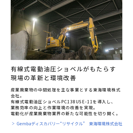
有線式電動油圧ショベルがもたらす
現場の革新と環境改善
産業廃棄物の中間処理を主な事業とする東海環境株式
会社。
有線式電動油圧ショベルPC138USE-11を導入し、
業務効率の向上と作業環境の改善を実現。
電動化が産業廃棄物業界の新たな可能性を切り開く。
Gembaディスカバリー“リサイクル” 東海環境株式会社