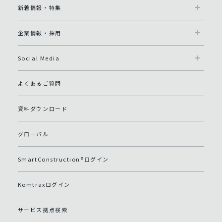
新着情報・特集
企業情報・採用
Social Media
よくあるご質問
資料ダウンロード
グローバル
SmartConstruction®ログイン
Komtraxログイン
サービス拠点検索