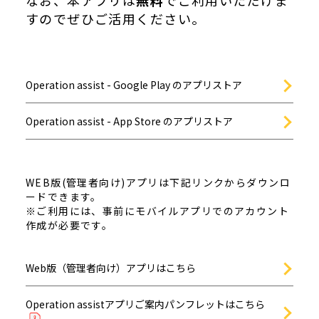
なお、本アプリは
無料
でご利用いただけま
すのでぜひご活用ください。
Operation assist - Google Play のアプリストア
Operation assist - App Store のアプリストア
WEB版(管理者向け)アプリは下記リンクからダウンロ
ードできます。
※ご利用には、事前にモバイルアプリでのアカウント
作成が必要です。
Web版（管理者向け）アプリはこちら
Operation assistアプリご案内パンフレットはこちら