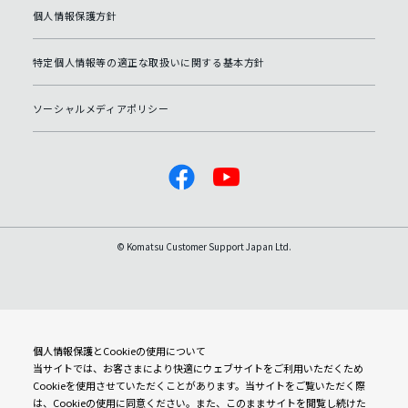
個人情報保護方針
特定個人情報等の適正な取扱いに関する基本方針
ソーシャルメディアポリシー
© Komatsu Customer Support Japan Ltd.
個人情報保護とCookieの使用について
当サイトでは、お客さまにより快適にウェブサイトをご利用いただくため
Cookieを使用させていただくことがあります。当サイトをご覧いただく際
は、Cookieの使用に同意ください。また、このままサイトを閲覧し続けた