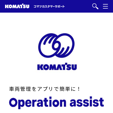
車両管理をアプリで簡単に！