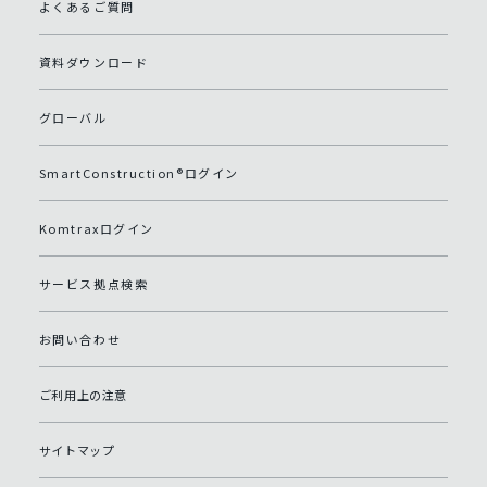
よくあるご質問
資料ダウンロード
グローバル
SmartConstruction®ログイン
Komtraxログイン
サービス拠点検索
お問い合わせ
ご利用上の注意
サイトマップ