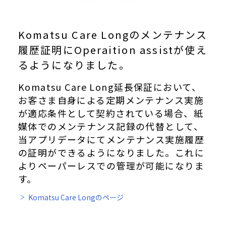
Komatsu Care Longのメンテナンス
履歴証明にOperaition assistが使え
るようになりました。
Komatsu Care Long延長保証において、
お客さま自身による定期メンテナンス実施
が適応条件として契約されている場合、紙
媒体でのメンテナンス記録の代替として、
当アプリデータにてメンテナンス実施履歴
の証明ができるようになりました。これに
よりペーパーレスでの管理が可能になりま
す。
Komatsu Care Longのページ