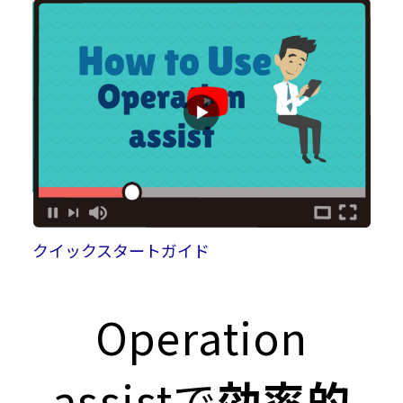
クイックスタートガイド
Operation
assistで
効率的