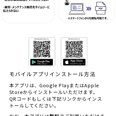
モバイルアプリインストール方法
本アプリは、Google PlayまたはApple
Storeからインストールいただけます。
QRコードもしくは下記リンクからインス
トールしてください。