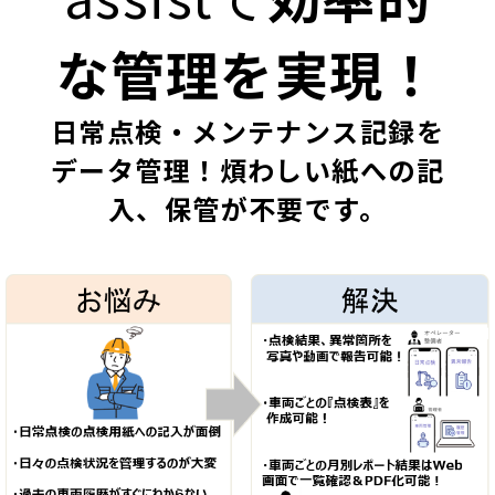
な管理を実現！
日常点検・メンテナンス記録を
データ管理！煩わしい紙への記
入、保管が不要です。