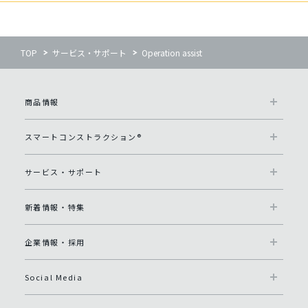
TOP
サービス・サポート
Operation assist
商品情報
スマートコンストラクション®
サービス・サポート
新着情報・特集
企業情報・採用
Social Media