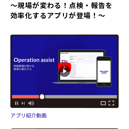
～現場が変わる！点検・報告を
効率化するアプリが登場！～
アプリ紹介動画