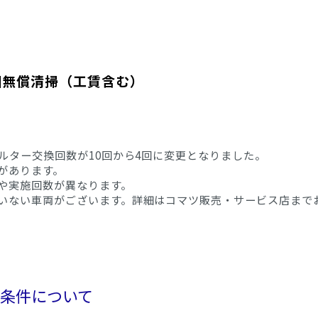
回無償清掃（工賃含む）
ルター交換回数が10回から4回に変更となりました。
があります。
や実施回数が異なります。
いない車両がございます。詳細はコマツ販売・サービス店まで
長保証条件について