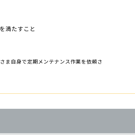
を満たすこと
客さま自身で定期メンテナンス作業を依頼さ