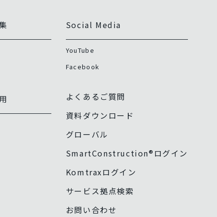
集
Social Media
YouTube
Facebook
よくあるご質問
用
資料ダウンロード
グローバル
SmartConstruction®ログイン
Komtraxログイン
サービス拠点検索
お問い合わせ