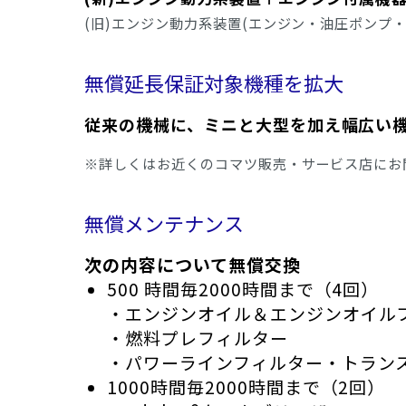
(旧)エンジン動力系装置(エンジン・油圧ポンプ
無償延長保証対象機種を拡大
従来の機械に、ミニと大型を加え幅広
※詳しくはお近くのコマツ販売・サービス店にお
無償メンテナンス
次の内容について無償交換
500 時間毎2000時間まで（4回）
・エンジンオイル＆エンジンオイル
・燃料プレフィルター
・パワーラインフィルター・トラン
1000時間毎2000時間まで（2回）