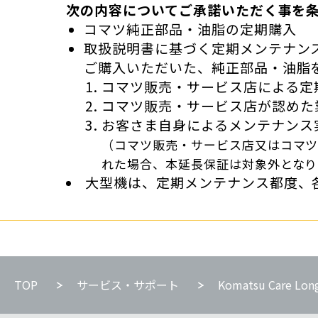
次の内容についてご承諾いただく事を
コマツ純正部品・油脂の定期購入
取扱説明書に基づく定期メンテナン
ご購入いただいた、純正部品・油脂
コマツ販売・サービス店による定
コマツ販売・サービス店が認めた
お客さま自身によるメンテナンス
（コマツ販売・サービス店又はコマ
れた場合、本延長保証は対象外となり
大型機は、定期メンテナンス都度、
TOP
サービス・サポート
Komatsu Care Lon