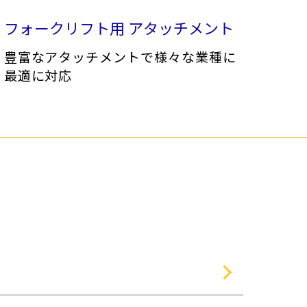
湾
アタッチメント
農畜産・水産
フォークリフト用 アタッチメント
豊富なアタッチメントで様々な業種に
最適に対応