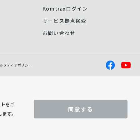
Komtraxログイン
サービス拠点検索
お問い合わせ
ルメディアポリシー
イトをご
同意する
します。