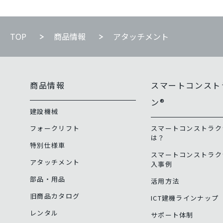
TOP
商品情報
アタッチメント
商品情報
スマートコンスト
ン®
建設機械
フォークリフト
スマートコンストラク
は？
特別仕様車
スマートコンストラク
アタッチメント
入事例
部品・用品
活用方法
旧商品カタログ
ICT建機ラインナップ
レンタル
サポート体制