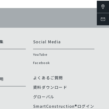
集
Social Media
YouTube
Facebook
よくあるご質問
用
資料ダウンロード
グローバル
SmartConstruction®ログイン