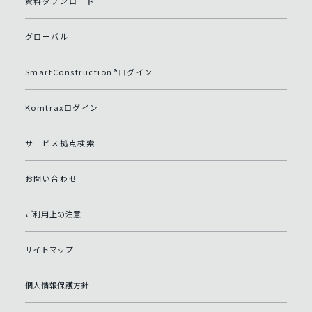
資料ダウンロード
グローバル
SmartConstruction®ログイン
Komtraxログイン
サービス拠点検索
お問い合わせ
ご利用上の注意
サイトマップ
個人情報保護方針