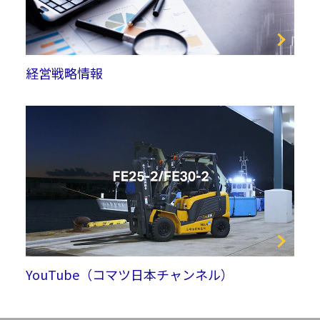
経営戦略情報
YouTube（コマツ日本チャンネル）