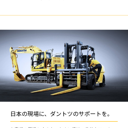
日本の現場に、ダントツのサポートを。