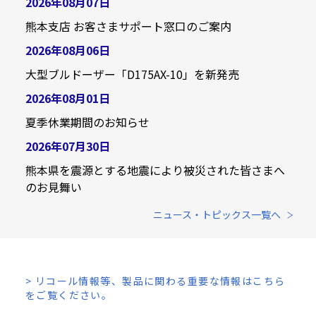
2026年08月07日
熊本支店 お客さまサポート窓口のご案内
2026年08月06日
大型ブルドーザー「D175AX-10」を新発売
2026年08月01日
夏季休業期間のお知らせ
2026年07月30日
熊本県を震源とする地震により被災された皆さまへ
のお見舞い
ニュース・トピックス一覧へ
> リコール情報等、製品に関わる重要な情報はこちら
をご覧ください。