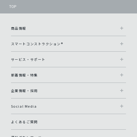
TOP
商品情報
スマートコンストラクション®
サービス・サポート
新着情報・特集
企業情報・採用
Social Media
よくあるご質問