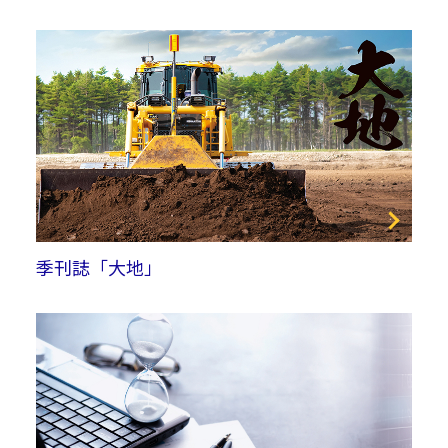
季刊誌「大地」