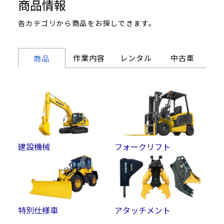
商品情報
各カテゴリから商品をお探しできます。
作業内容
レンタル
中古車
商品
建設機械
フォークリフト
特別仕様車
アタッチメント