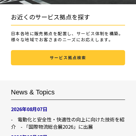
お近くのサービス拠点を探す
日本各地に販売拠点を配置し、サービス体制を構築。
様々な地域でお客さまのニーズにお応えします。
サービス拠点検索
News & Topics
2026年08月07日
- 電動化と安全性・快適性の向上に向けた技術を紹
介 - 「国際物流総合展2026」に出展