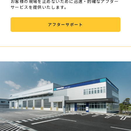
お客様の現場を止めないために迅速・的確なアフター
サービスを提供いたします。
アフターサポート