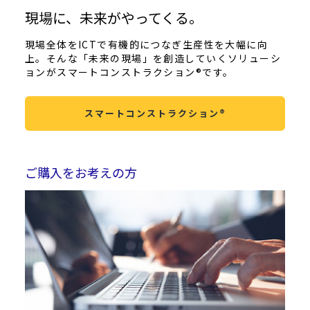
現場に、未来がやってくる。
現場全体を
ICT
で有機的につなぎ生産性を大幅に向
上。そんな「未来の現場」を創造していくソリューシ
ョンがスマートコンストラクション®です。
スマートコンストラクション®
ご購入をお考えの方