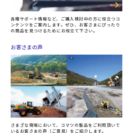
各種サポート情報など、ご購入検討中の方に役立つコ
ンテンツをご案内します。ぜひ、お客さまにぴったり
の商品を見つけるためにお役立て下さい。
お客さまの声
さまざな現場において、コマツの製品をご利用頂いて
いるお客さまの声（ご意見）をご紹介します。