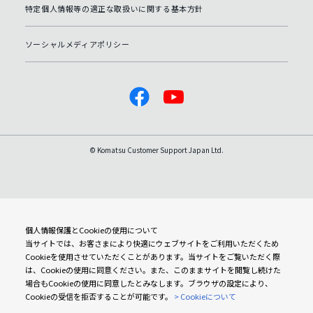
特定個人情報等の適正な取扱いに関する基本方針
ソーシャルメディアポリシー
© Komatsu Customer Support Japan Ltd.
個人情報保護とCookieの使用について
当サイトでは、お客さまにより快適にウェブサイトをご利用いただくため
Cookieを使用させていただくことがあります。当サイトをご覧いただく際
は、Cookieの使用に同意ください。また、このままサイトを閲覧し続けた
場合もCookieの使用に同意したとみなします。ブラウザの設定により、
Cookieの受信を拒否することが可能です。
> Cookieについて