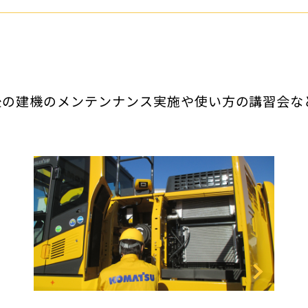
後の建機のメンテンナンス実施や使い方の講習会な