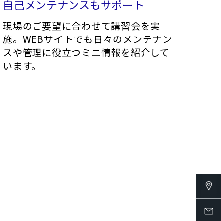
自己メンテナンスもサポート
現場のご要望に合わせて講習会を実
施。WEBサイトでも日々のメンテナン
スや管理に役立つミニ情報を紹介して
います。