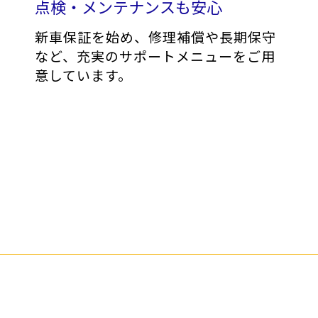
点検・メンテナンスも安心
新車保証を始め、修理補償や長期保守
など、充実のサポートメニューをご用
意しています。