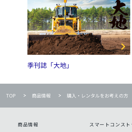
季刊誌「大地」
TOP
商品情報
購入・レンタルをお考えの方
商品情報
スマートコンスト