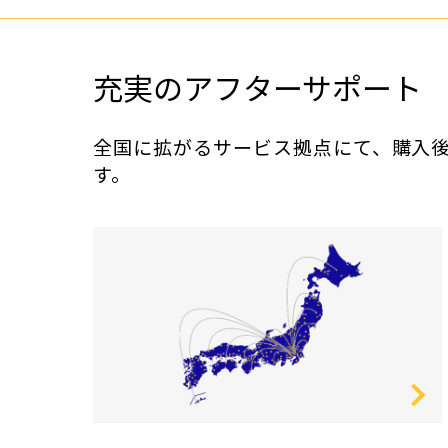
充実のアフターサポート
全国に拡がるサービス拠点にて、購入
す。