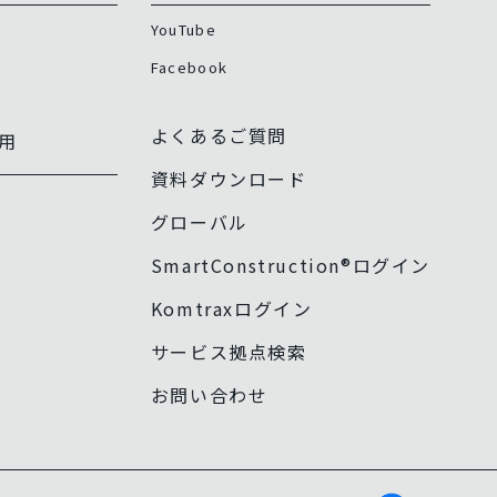
YouTube
Facebook
よくあるご質問
用
資料ダウンロード
グローバル
SmartConstruction®ログイン
Komtraxログイン
サービス拠点検索
お問い合わせ