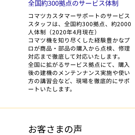
全国約300拠点のサービス体制
コマツカスタマーサポートのサービス
スタッフは、全国約300拠点、約2000
人体制（2020年4月現在）
コマツ機を知り尽くした経験豊かなプ
ロが商品・部品の購入から点検、修理
対応まで徹底して対応いたします。
全国に拡がるサービス拠点にて、購入
後の建機のメンテンナンス実施や使い
方の講習会など、現場を徹底的にサポ
ートいたします。
お客さまの声