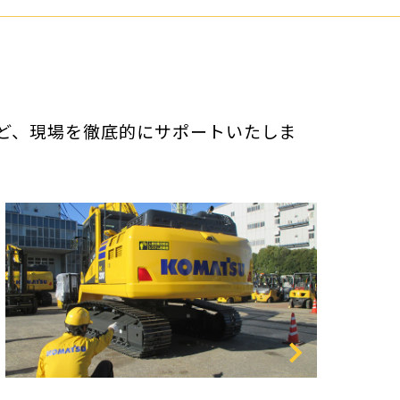
ど、現場を徹底的にサポートいたしま