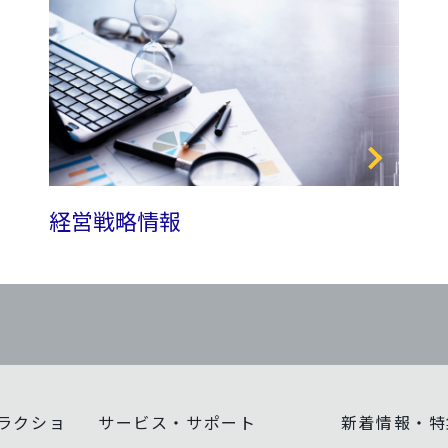
経営戦略情報
ラクショ
サービス・サポート
新着情報・特