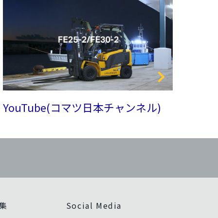
YouTube(コマツ日本チャンネル)
集
Social Media