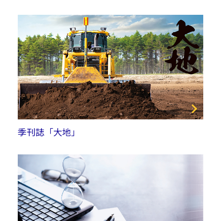
季刊誌「大地」