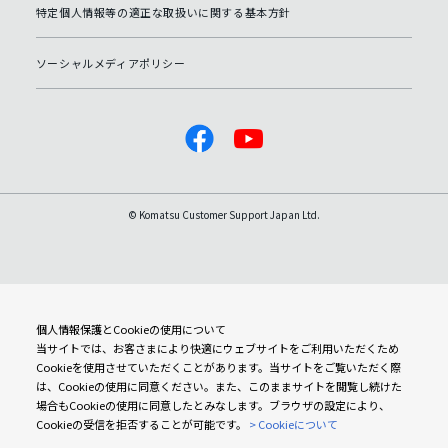
特定個人情報等の適正な取扱いに関する基本方針
ソーシャルメディアポリシー
© Komatsu Customer Support Japan Ltd.
個人情報保護とCookieの使用について
当サイトでは、お客さまにより快適にウェブサイトをご利用いただくため
Cookieを使用させていただくことがあります。当サイトをご覧いただく際
は、Cookieの使用に同意ください。また、このままサイトを閲覧し続けた
場合もCookieの使用に同意したとみなします。ブラウザの設定により、
Cookieの受信を拒否することが可能です。
> Cookieについて