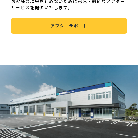
お客様の現場を止めないために迅速・的確なアフター
サービスを提供いたします。
アフターサポート