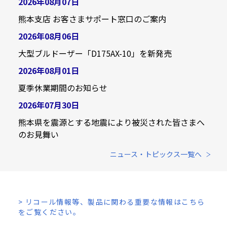
2026年08月07日
熊本支店 お客さまサポート窓口のご案内
2026年08月06日
大型ブルドーザー「D175AX-10」を新発売
2026年08月01日
夏季休業期間のお知らせ
2026年07月30日
熊本県を震源とする地震により被災された皆さまへ
のお見舞い
ニュース・トピックス一覧へ
> リコール情報等、製品に関わる重要な情報はこちら
をご覧ください。