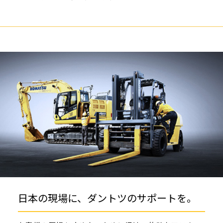
日本の現場に、ダントツのサポートを。