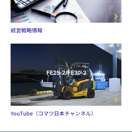
経営戦略情報
YouTube（コマツ日本チャンネル）