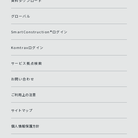
資料ダウンロード
グローバル
SmartConstruction®ログイン
Komtraxログイン
サービス拠点検索
お問い合わせ
ご利用上の注意
サイトマップ
個人情報保護方針