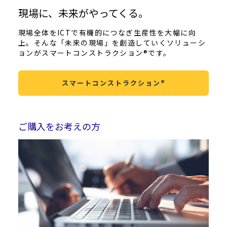
現場に、未来がやってくる。
現場全体を
ICT
で有機的につなぎ生産性を大幅に向
上。そんな「未来の現場」を創造していくソリューシ
ョンがスマートコンストラクション®です。
スマートコンストラクション®
ご購入をお考えの方