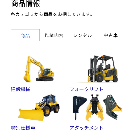
商品情報
各カテゴリから商品をお探しできます。
作業内容
レンタル
中古車
商品
建設機械
フォークリフト
特別仕様車
アタッチメント