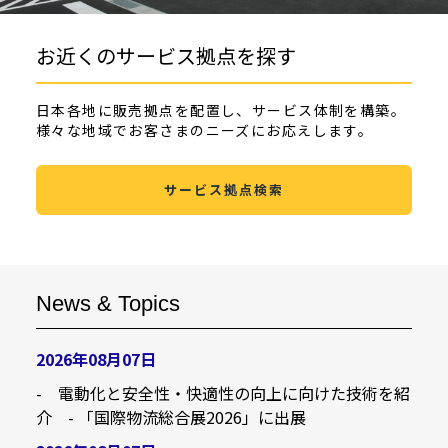
お近くのサービス拠点を探す
日本各地に販売拠点を配置し、サービス体制を構築。
様々な地域でお客さまのニーズにお応えします。
サービス拠点検索
News & Topics
2026年08月07日
- 電動化と安全性・快適性の向上に向けた技術を紹
介 - 「国際物流総合展2026」に出展