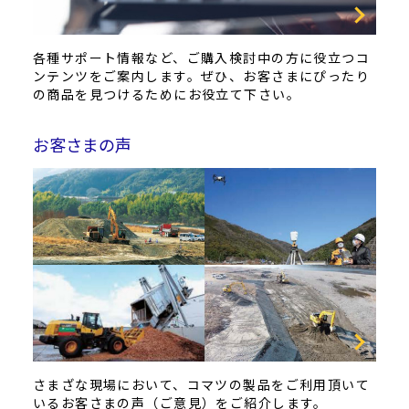
各種サポート情報など、ご購入検討中の方に役立つコ
ンテンツをご案内します。ぜひ、お客さまにぴったり
の商品を見つけるためにお役立て下さい。
お客さまの声
さまざな現場において、コマツの製品をご利用頂いて
いるお客さまの声（ご意見）をご紹介します。