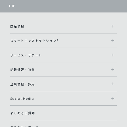
TOP
商品情報
スマートコンストラクション®
サービス・サポート
新着情報・特集
企業情報・採用
Social Media
よくあるご質問