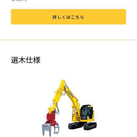
詳しくはこちら
選木仕様