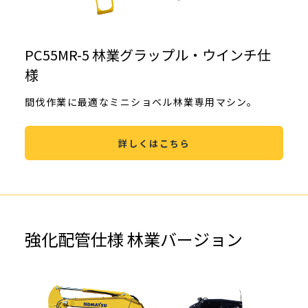
PC55MR-5 林業グラップル・ウインチ仕
様
間伐作業に最適なミニショベル林業専用マシン。
詳しくはこちら
強化配管仕様 林業バージョン