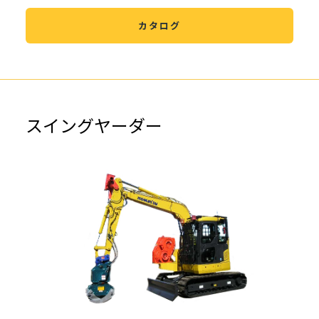
カタログ
スイングヤーダー