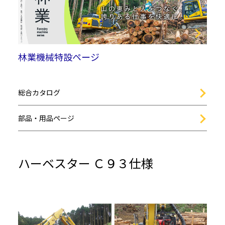
林業機械特設ページ
総合カタログ
部品・用品ページ
ハーベスター Ｃ９３仕様