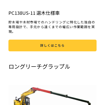
PC138US-11 選木仕様車
貯木場や木材市場でのハンドリングに特化した独自の
専用設計で、手元から遠くまでの幅広い作業範囲を実
現。
詳しくはこちら
ロングリーチグラップル