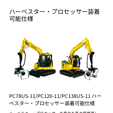
ハーベスター・プロセッサー装着
可能仕様
PC78US-11/PC120-11/PC138US-11 ハー
ベスター・プロセッサー装着可能仕様