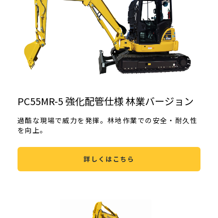
PC55MR-5 強化配管仕様 林業バージョン
過酷な現場で威力を発揮。林地作業での安全・耐久性
を向上。
詳しくはこちら