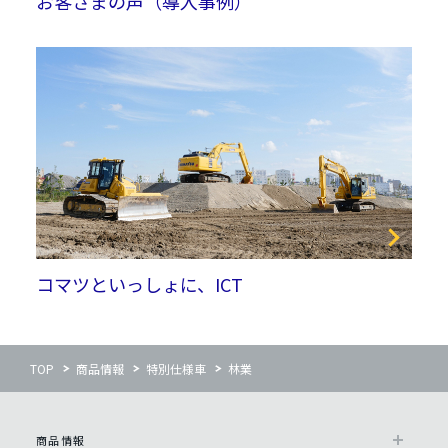
お客さまの声（導入事例）
コマツといっしょに、ICT
TOP
商品情報
特別仕様車
林業
商品情報