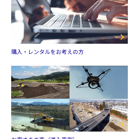
購入・レンタルをお考えの方