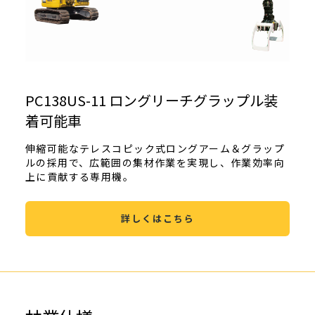
PC138US-11 ロングリーチグラップル装
着可能車
伸縮可能なテレスコピック式ロングアーム＆グラップ
ルの採用で、広範囲の集材作業を実現し、作業効率向
上に貢献する専用機。
詳しくはこちら