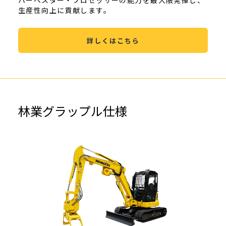
ハーベスター・プロセッサーの能力を最大限発揮し、
生産性向上に貢献します。
詳しくはこちら
林業グラップル仕様