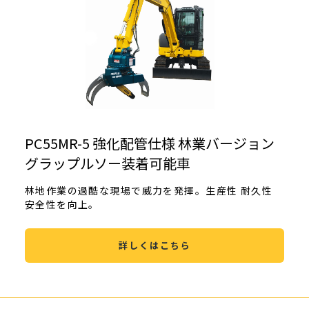
PC55MR-5 強化配管仕様 林業バージョン
グラップルソー装着可能車
林地作業の過酷な現場で威力を発揮。生産性 耐久性
安全性を向上。
詳しくはこちら