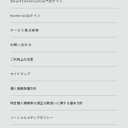
SmartConstruction®ログイン
Komtraxログイン
サービス拠点検索
お問い合わせ
ご利用上の注意
サイトマップ
個人情報保護方針
特定個人情報等の適正な取扱いに関する基本方針
ソーシャルメディアポリシー