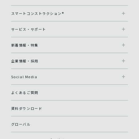
スマートコンストラクション®
サービス・サポート
新着情報・特集
企業情報・採用
Social Media
よくあるご質問
資料ダウンロード
グローバル