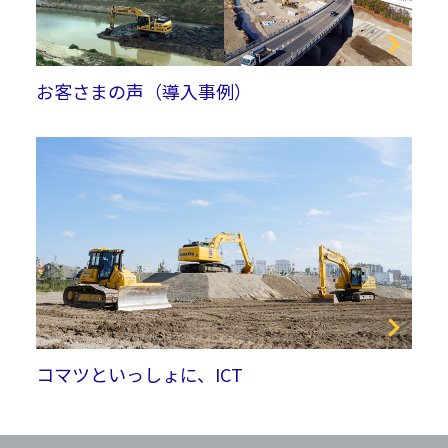
お客さまの声（導入事例）
コマツといっしょに、ICT