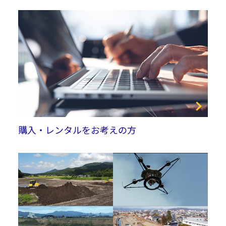
購入・レンタルをお考えの方