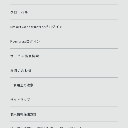
グローバル
SmartConstruction®ログイン
Komtraxログイン
サービス拠点検索
お問い合わせ
ご利用上の注意
サイトマップ
個人情報保護方針