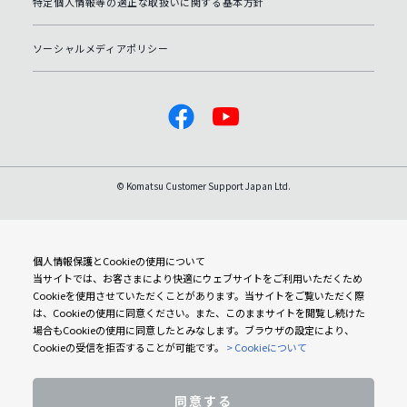
特定個人情報等の適正な取扱いに関する基本方針
ソーシャルメディアポリシー
© Komatsu Customer Support Japan Ltd.
個人情報保護とCookieの使用について
当サイトでは、お客さまにより快適にウェブサイトをご利用いただくため
Cookieを使用させていただくことがあります。当サイトをご覧いただく際
は、Cookieの使用に同意ください。また、このままサイトを閲覧し続けた
場合もCookieの使用に同意したとみなします。ブラウザの設定により、
Cookieの受信を拒否することが可能です。
> Cookieについて
同意する