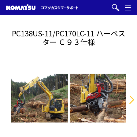
PC138US-11/PC170LC-11 ハーベス
ター Ｃ９３仕様