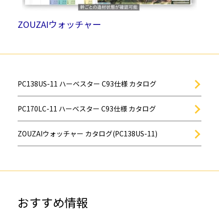
ZOUZAIウォッチャー
PC138US-11 ハーベスター C93仕様 カタログ
PC170LC-11 ハーベスター C93仕様 カタログ
ZOUZAIウォッチャー カタログ(PC138US-11)
おすすめ情報