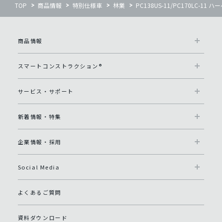
TOP
商品情報
特別仕様車
林業
PC138US-11/PC170LC-1
商品情報
スマートコンストラクション®
サービス・サポート
新着情報・特集
企業情報・採用
Social Media
よくあるご質問
資料ダウンロード