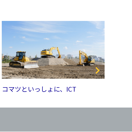
コマツといっしょに、ICT