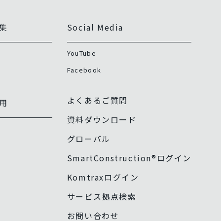
集
Social Media
YouTube
Facebook
よくあるご質問
用
資料ダウンロード
グローバル
SmartConstruction®ログイン
Komtraxログイン
サービス拠点検索
お問い合わせ