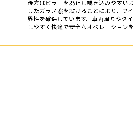
後方はピラーを廃止し覗き込みやすい
したガラス窓を設けることにより、ワ
界性を確保しています。車両周りやタ
しやすく快適で安全なオペレーション