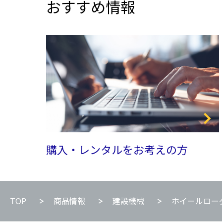
おすすめ情報
購入・レンタルをお考えの方
TOP
商品情報
建設機械
ホイールロー