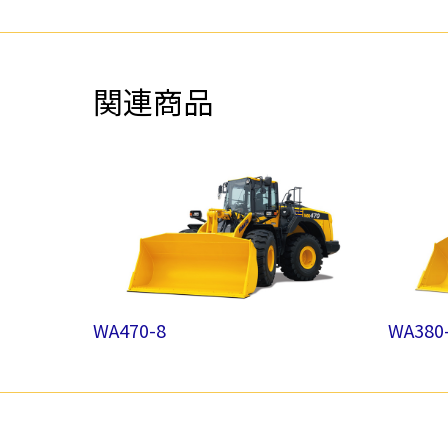
関連商品
WA470-8
WA380