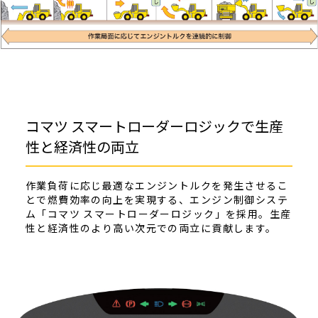
コマツ スマートローダーロジックで生産
性と経済性の両立
作業負荷に応じ最適なエンジントルクを発生させるこ
とで燃費効率の向上を実現する、エンジン制御システ
ム「コマツ スマートローダーロジック」を採用。生産
性と経済性のより高い次元での両立に貢献します。