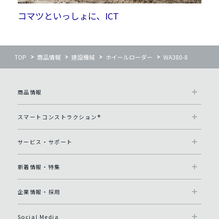
コマツといっしょに、ICT
TOP
商品情報
建設機械
ホイールローダー
WA380-8
商品情報
スマートコンストラクション®
サービス・サポート
新着情報・特集
企業情報・採用
Social Media