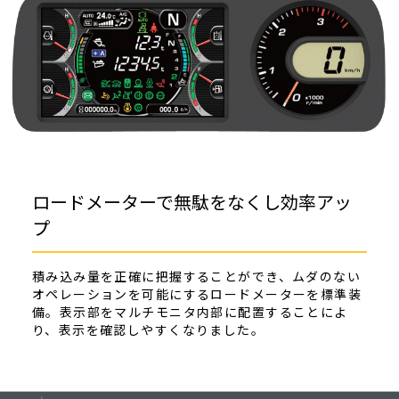
ロードメーターで無駄をなくし効率アッ
プ
積み込み量を正確に把握することができ、ムダのない
オペレーションを可能にするロードメーターを標準装
備。表示部をマルチモニタ内部に配置することによ
り、表示を確認しやすくなりました。