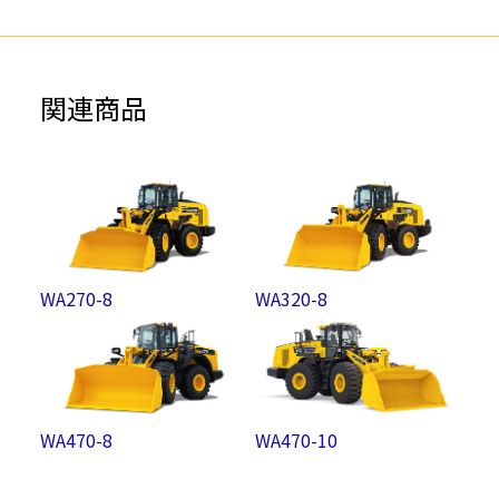
関連商品
WA270-8
WA320-8
WA470-8
WA470-10