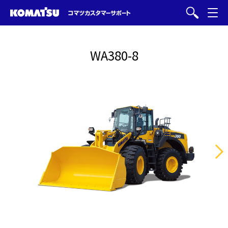
WA380-8