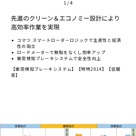
1
/
4
先進のクリーン＆エコノミー設計により
高効率作業を実現
コマツ スマートローダーロジックで生産性と経済
性の両立
ロードメーターで無駄をなくし効率アップ
衝突検知ブレーキシステムで安全性向上
【衝突検知ブレーキシステム】【特特2014】【低騒
音】