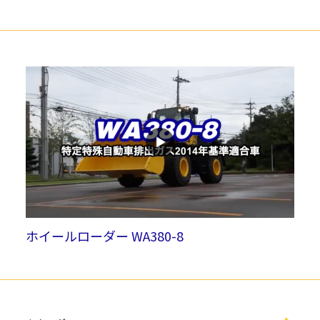
ホイールローダー WA380-8