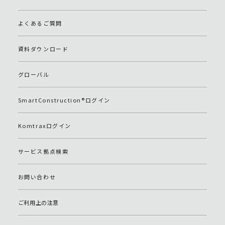
よくあるご質問
資料ダウンロード
グローバル
SmartConstruction®ログイン
Komtraxログイン
サービス拠点検索
お問い合わせ
ご利用上の注意