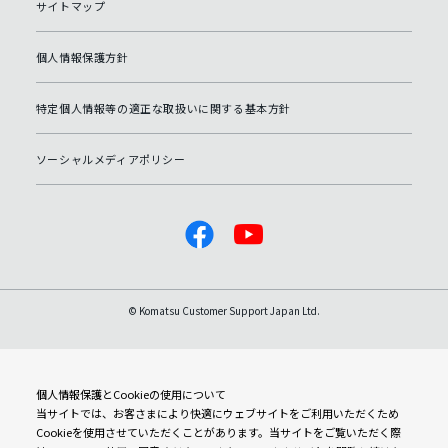
サイトマップ
個人情報保護方針
特定個人情報等の適正な取扱いに関する基本方針
ソーシャルメディアポリシー
© Komatsu Customer Support Japan Ltd.
個人情報保護とCookieの使用について
当サイトでは、お客さまにより快適にウェブサイトをご利用いただくため
Cookieを使用させていただくことがあります。当サイトをご覧いただく際