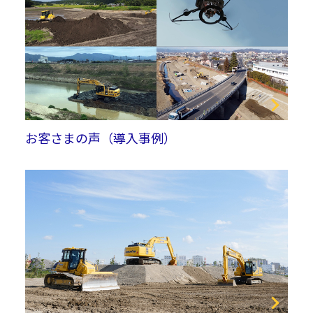
お客さまの声（導入事例）