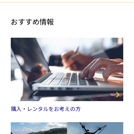
おすすめ情報
購入・レンタルをお考えの方