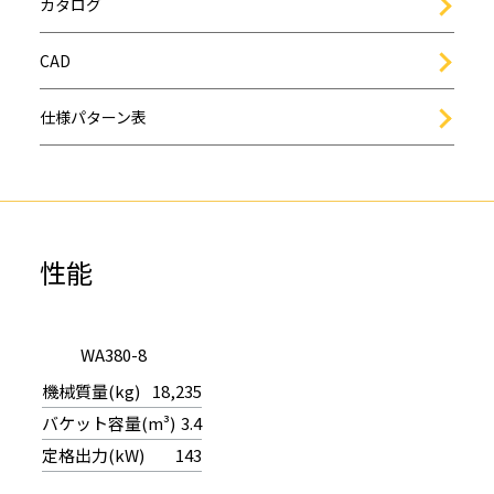
カタログ
CAD
仕様パターン表
性能
WA380-8
18,235
3.4
143