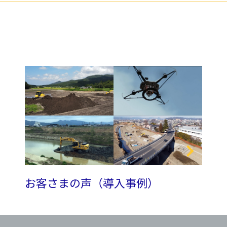
お客さまの声（導入事例）