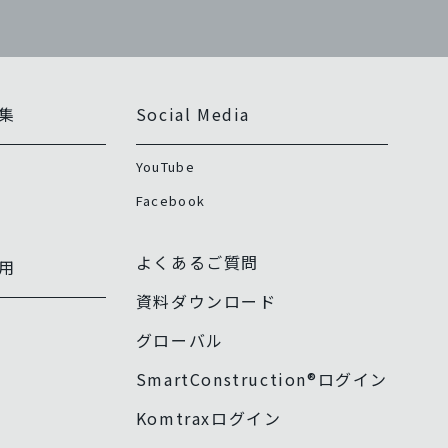
集
Social Media
YouTube
Facebook
よくあるご質問
用
資料ダウンロード
グローバル
SmartConstruction®ログイン
Komtraxログイン