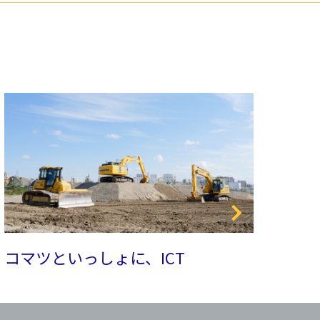
コマツといっしょに、ICT