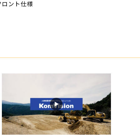
フロント仕様