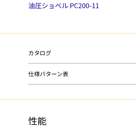
油圧ショベル PC200-11
カタログ
仕様パターン表
性能