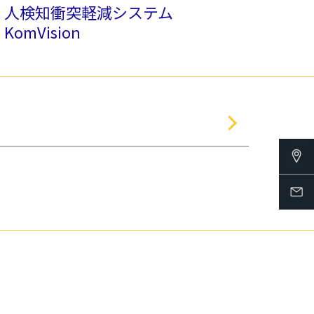
人検知衝突軽減システム
KomVision