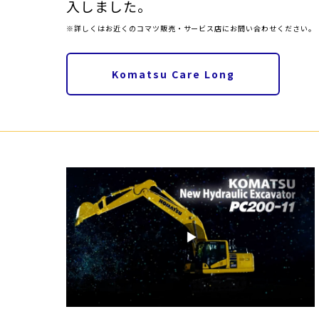
入しました。
※詳しくはお近くのコマツ販売・サービス店にお問い合わせください。
Komatsu Care Long