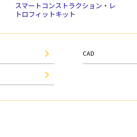
スマートコンストラクション・レ
トロフィットキット
CAD