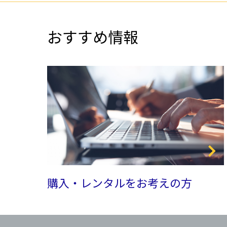
おすすめ情報
購入・レンタルをお考えの方