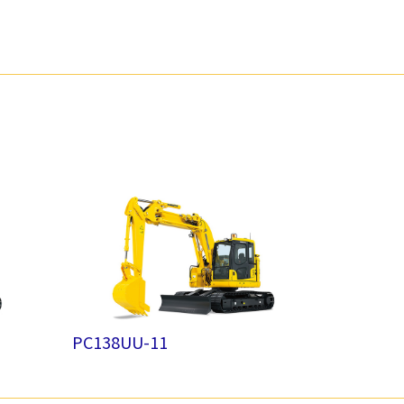
PC138UU-11