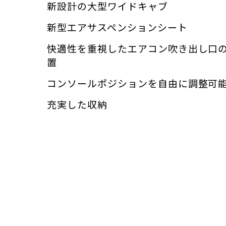
新設計の大型ワイドキャブ
新型エアサスペンションシート
快適性を重視したエアコン吹き出し口
置
コンソールポジションを自由に調整可
充実した収納