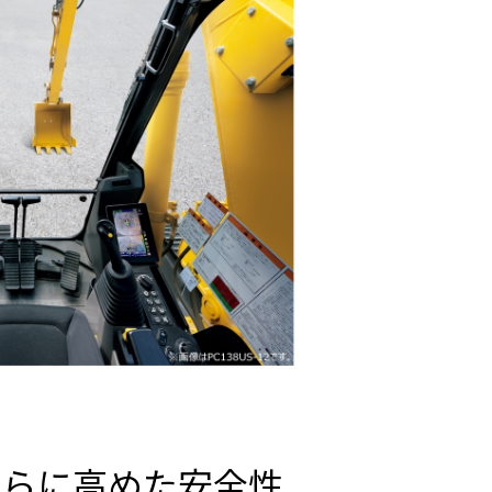
さらに高めた安全性