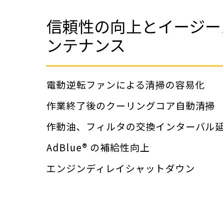
信頼性の向上とイージー
ンテナンス
電動逆転ファンによる清掃の容易化
作業終了後のクーリングコア自動清掃
作動油、フィルタの交換インターバル
AdBlue® の補給性向上
エンジンディレイシャットダウン