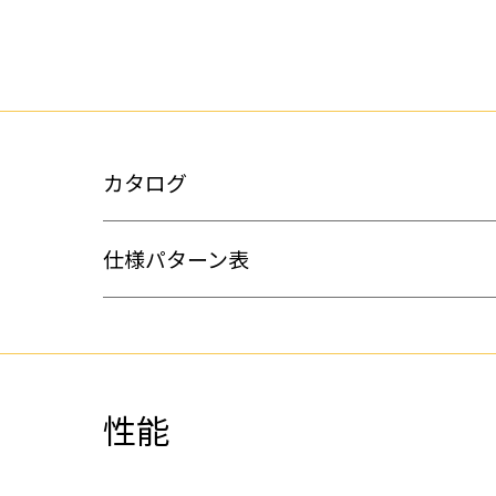
カタログ
仕様パターン表
性能