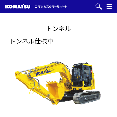
トンネル
トンネル仕様車