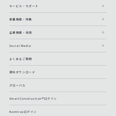
サービス・サポート
新着情報・特集
企業情報・採用
Social Media
よくあるご質問
資料ダウンロード
グローバル
SmartConstruction®ログイン
Komtraxログイン