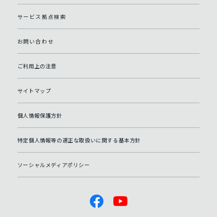
サービス拠点検索
お問い合わせ
ご利用上の注意
サイトマップ
個人情報保護方針
特定個人情報等の適正な取扱いに関する基本方針
ソーシャルメディアポリシー