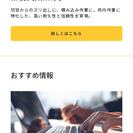
切羽からのズリ出しに、積み込み作業に、坑内作業に
特化した、高い耐久性と信頼性を実現。
詳しくはこちら
おすすめ情報