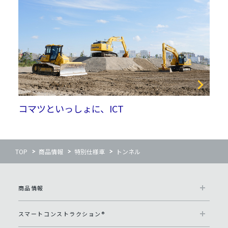
コマツといっしょに、ICT
TOP
商品情報
特別仕様車
トンネル
商品情報
スマートコンストラクション®