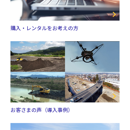
購入・レンタルをお考えの方
お客さまの声（導入事例）