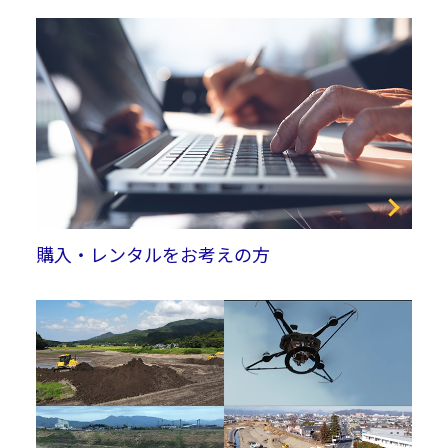
購入・レンタルをお考えの方