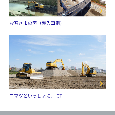
お客さまの声（導入事例）
コマツといっしょに、ICT