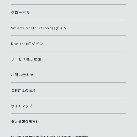
グローバル
SmartConstruction®ログイン
Komtraxログイン
サービス拠点検索
お問い合わせ
ご利用上の注意
サイトマップ
個人情報保護方針
特定個人情報等の適正な取扱いに関する基本方針