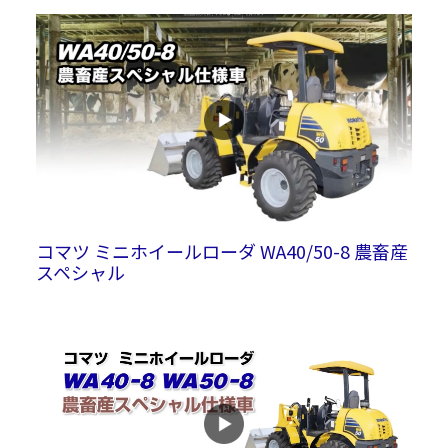
コマツ ミニホイールローダ WA40/50-8 農畜産
スペシャル