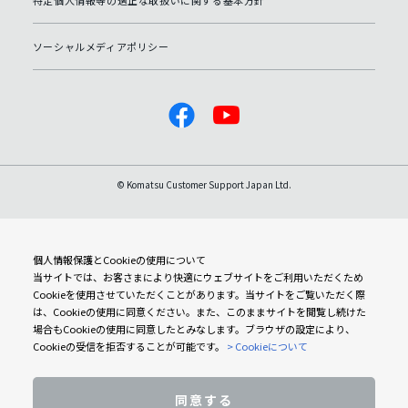
ソーシャルメディアポリシー
© Komatsu Customer Support Japan Ltd.
個人情報保護とCookieの使用について
当サイトでは、お客さまにより快適にウェブサイトをご利用いただくため
Cookieを使用させていただくことがあります。当サイトをご覧いただく際
は、Cookieの使用に同意ください。また、このままサイトを閲覧し続けた
場合もCookieの使用に同意したとみなします。ブラウザの設定により、
Cookieの受信を拒否することが可能です。
> Cookieについて
同意する