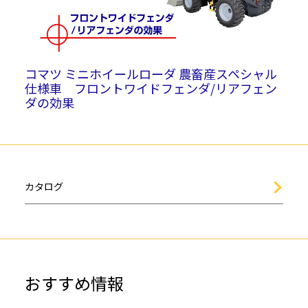
コマツ ミニホイールローダ 農畜産スペシャル
仕様車 フロントワイドフェンダ/リアフェン
ダの効果
カタログ
おすすめ情報