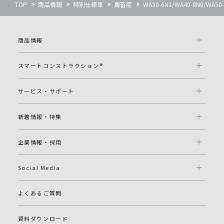
TOP
商品情報
特別仕様車
農畜産
WA30-6N1/WA40-8N0/
商品情報
スマートコンストラクション®
サービス・サポート
新着情報・特集
企業情報・採用
Social Media
よくあるご質問
資料ダウンロード