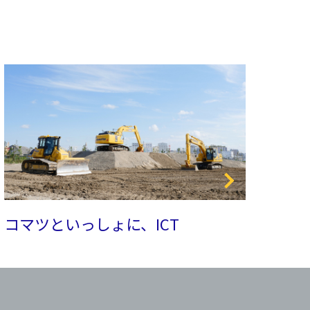
コマツといっしょに、ICT