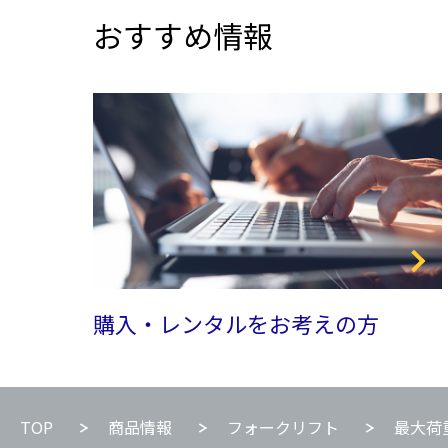
おすすめ情報
購入・レンタルをお考えの方
TOP
商品情報
フォークリフト
最大荷重