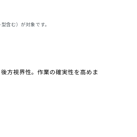
ト型含む）が対象です。
の後方視界性。作業の確実性を高めま