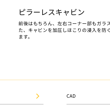
ピラーレスキャビン
前後はもちろん、左右コーナー部もガラ
た、キャビンを加圧しほこりの浸入を防
ます。
CAD