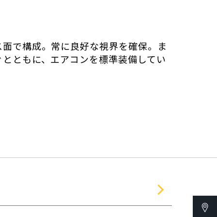
ス面で構成。常に良好な視界を確保。ま
ぐとともに、エアコンを標準装備してい