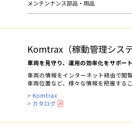
メンテンナンス部品・用品
Komtrax（稼動管理シス
車両を見守り、運用の効率化をサポー
車両の情報をインターネット経由で閲
車両位置など、様々な情報を把握する
> Komtrax
> カタログ