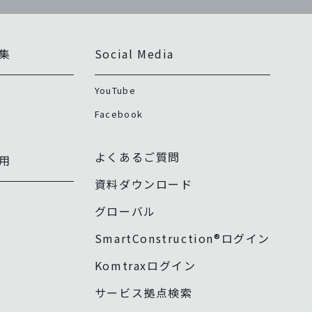
集
Social Media
YouTube
Facebook
よくあるご質問
用
資料ダウンロード
グローバル
SmartConstruction®ログイン
Komtraxログイン
サービス拠点検索