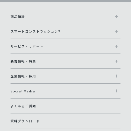
商品情報
スマートコンストラクション®
サービス・サポート
新着情報・特集
企業情報・採用
Social Media
よくあるご質問
資料ダウンロード