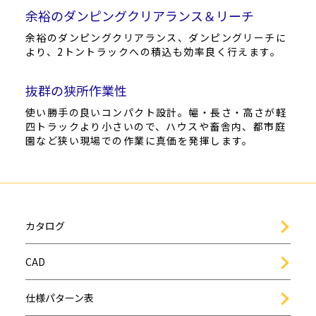
余裕のダンピングクリアランス＆リーチ
余裕のダンピングクリアランス、ダンピングリーチに
より、2トントラックへの積込も効率良く行えます。
抜群の狭所作業性
使い勝手の良いコンパクト設計。幅・長さ・高さが軽
四トラックより小さいので、ハウスや畜舎内、都市庭
園など狭い現場での作業に真価を発揮します。
カタログ
CAD
仕様パターン表