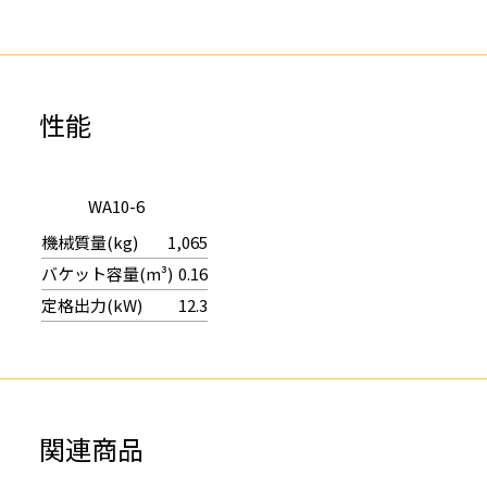
性能
WA10-6
1,065
0.16
12.3
関連商品