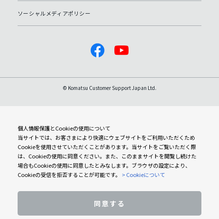
ソーシャルメディアポリシー
© Komatsu Customer Support Japan Ltd.
個人情報保護とCookieの使用について
当サイトでは、お客さまにより快適にウェブサイトをご利用いただくため
Cookieを使用させていただくことがあります。当サイトをご覧いただく際
は、Cookieの使用に同意ください。また、このままサイトを閲覧し続けた
場合もCookieの使用に同意したとみなします。ブラウザの設定により、
Cookieの受信を拒否することが可能です。
> Cookieについて
同意する