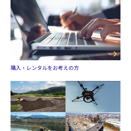
購入・レンタルをお考えの方