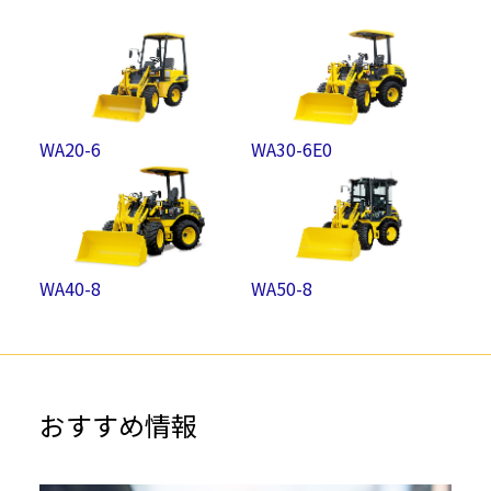
WA20-6
WA30-6E0
WA40-8
WA50-8
おすすめ情報