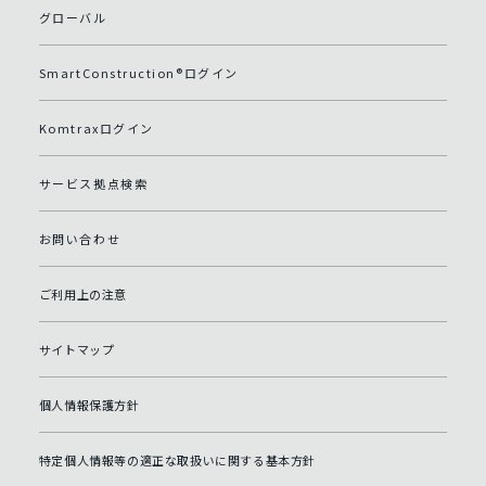
グローバル
SmartConstruction®ログイン
Komtraxログイン
サービス拠点検索
お問い合わせ
ご利用上の注意
サイトマップ
個人情報保護方針
特定個人情報等の適正な取扱いに関する基本方針