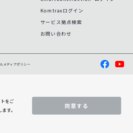
Komtraxログイン
サービス拠点検索
お問い合わせ
ルメディアポリシー
イトをご
同意する
します。