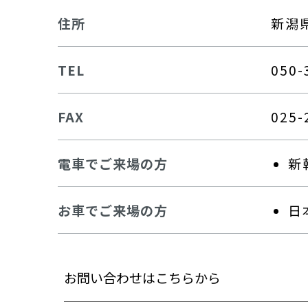
住所
新潟県
TEL
050-
FAX
025-
電車でご来場の方
新
お車でご来場の方
日
お問い合わせはこちらから