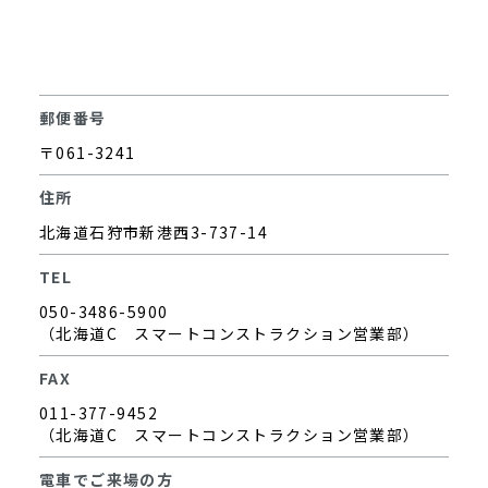
郵便番号
〒061-3241
住所
北海道石狩市新港西3-737-14
TEL
050-3486-5900
（北海道C スマートコンストラクション営業部）
FAX
011-377-9452
（北海道C スマートコンストラクション営業部）
電車でご来場の方