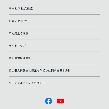
サービス拠点検索
お問い合わせ
ご利用上の注意
サイトマップ
個人情報保護方針
特定個人情報等の適正な取扱いに関する基本方針
ソーシャルメディアポリシー