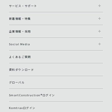
サービス・サポート
新着情報・特集
企業情報・採用
Social Media
よくあるご質問
資料ダウンロード
グローバル
SmartConstruction®ログイン
Komtraxログイン