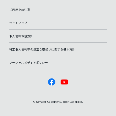
ご利用上の注意
サイトマップ
個人情報保護方針
特定個人情報等の適正な取扱いに関する基本方針
ソーシャルメディアポリシー
© Komatsu Customer Support Japan Ltd.