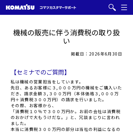
機械の販売に伴う消費税の取り扱
い
掲載日：2026年6月30日
【セミナでのご質問】
私は機械の営業担当をしています。
先日、あるお客様に３,０００万円の機械をご購入いた
だき、請求金額３,３００万円（本体価格３,０００万
円＋消費税３００万円）の請求を行いました。
その際、お客様から、
「消費税１０％で３００万円か。お前の会社は消費税
のおかげで大もうけだな。」と、冗談まじりに言われ
ました。
本当に消費税３００万円の部分は当社の利益になるの