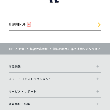
印刷用PDF
TOP
特集
経営戦略情報
機械の販売に伴う消費税の取り扱い
商品情報
スマートコンストラクション®
サービス・サポート
新着情報・特集