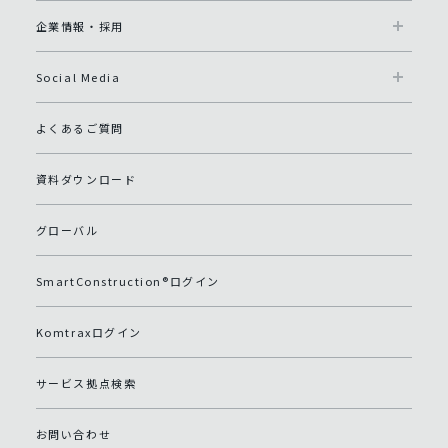
企業情報・採用
Social Media
よくあるご質問
資料ダウンロード
グローバル
SmartConstruction®ログイン
Komtraxログイン
サービス拠点検索
お問い合わせ