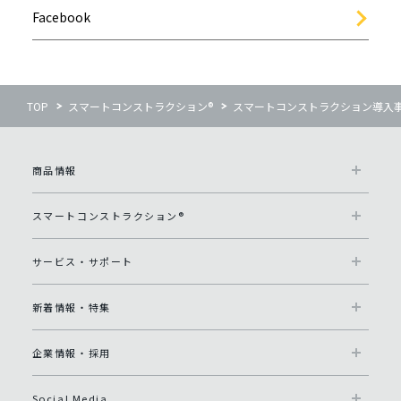
Facebook
TOP
スマートコンストラクション®
スマートコンストラクション導入
商品情報
スマートコンストラクション®
サービス・サポート
新着情報・特集
企業情報・採用
Social Media