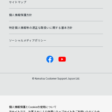
サイトマップ
個人情報保護方針
特定個人情報等の適正な取扱いに関する基本方針
ソーシャルメディアポリシー
© Komatsu Customer Support Japan Ltd.
個人情報保護とCookieの使用について
当サイトでは、お客さまにより快適にウェブサイトをご利用いただくため