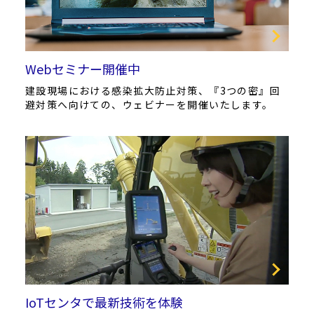
Webセミナー開催中
建設現場における感染拡大防止対策、『3つの密』回
避対策へ向けての、ウェビナーを開催いたします。
IoTセンタで最新技術を体験