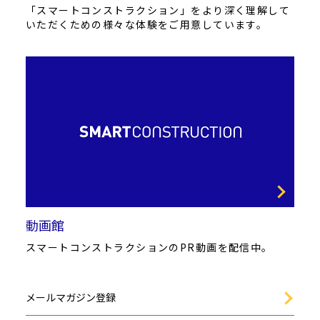
「スマートコンストラクション」をより深く理解して
いただくための様々な体験をご用意しています。
動画館
スマートコンストラクションのPR動画を配信中。
メールマガジン登録