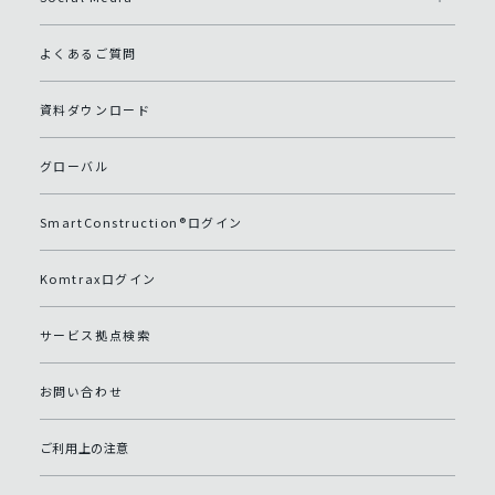
よくあるご質問
資料ダウンロード
グローバル
SmartConstruction®ログイン
Komtraxログイン
サービス拠点検索
お問い合わせ
ご利用上の注意