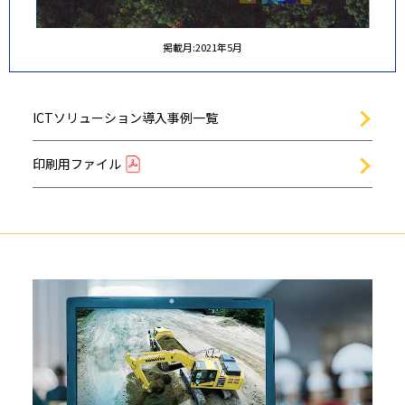
掲載月:2021年5月
ICTソリューション導入事例一覧
印刷用ファイル