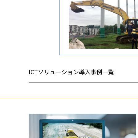
ICTソリューション導入事例一覧