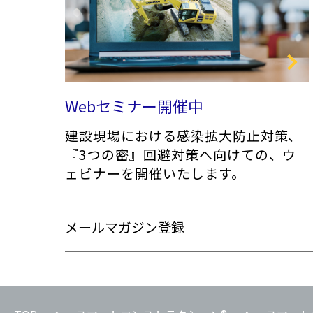
Webセミナー開催中
建設現場における感染拡大防止対策、
『3つの密』回避対策へ向けての、ウ
ェビナーを開催いたします。
メールマガジン登録