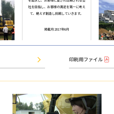
を追求し、お客様に愛され信頼される会
社を目指し、お客様の満足を第一に考え
て、絶えず創造し挑戦していきます。
掲載月:2017年6月
印刷用ファイル