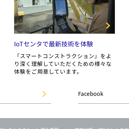
IoTセンタで最新技術を体験
「スマートコンストラクション」をよ
り深く理解していただくための様々な
体験をご用意しています。
Facebook