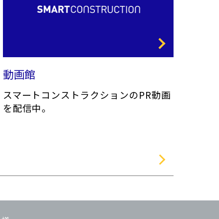
動画館
スマートコンストラクションのPR動画
を配信中。